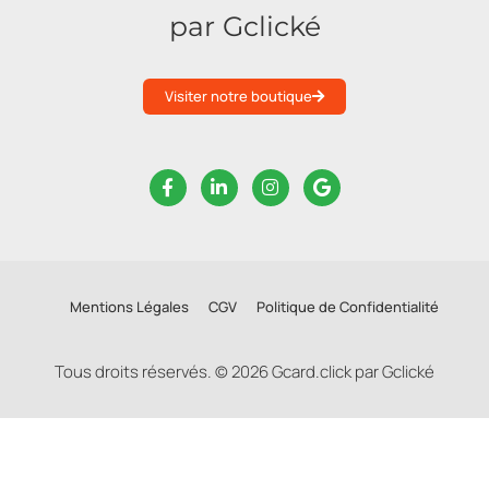
par Gclické
Visiter notre boutique
Mentions Légales
CGV
Politique de Confidentialité
Tous droits réservés. © 2026 Gcard.click par Gclické