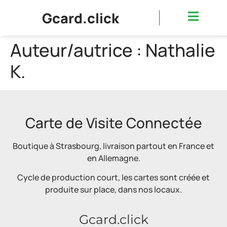
Gcard.click
Auteur/autrice :
Nathalie
K.
Carte de Visite Connectée
Boutique à Strasbourg, livraison partout en France et
en Allemagne.
Cycle de production court, les cartes sont créée et
produite sur place, dans nos locaux.
Gcard.click