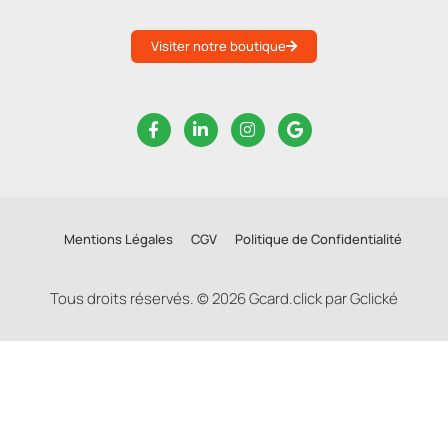
Visiter notre boutique
Mentions Légales
CGV
Politique de Confidentialité
Tous droits réservés. © 2026 Gcard.click par Gclické