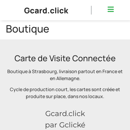
Gcard.click
Boutique
Carte de Visite Connectée
Boutique à Strasbourg, livraison partout en France et
en Allemagne.
Cycle de production court, les cartes sont créée et
produite sur place, dans nos locaux.
Gcard.click
par Gclické