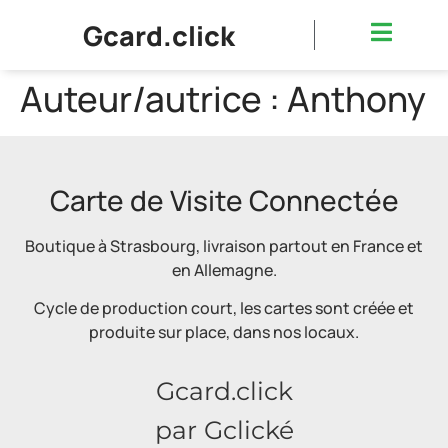
Gcard.click
Auteur/autrice :
Anthony
Carte de Visite Connectée
Boutique à Strasbourg, livraison partout en France et
en Allemagne.
Cycle de production court, les cartes sont créée et
produite sur place, dans nos locaux.
Gcard.click
par Gclické