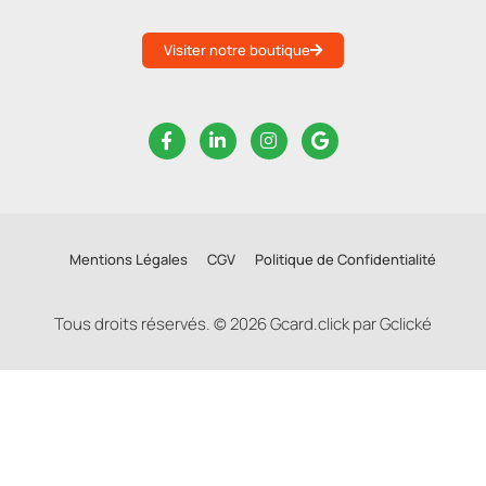
Visiter notre boutique
Mentions Légales
CGV
Politique de Confidentialité
Tous droits réservés. © 2026 Gcard.click par Gclické