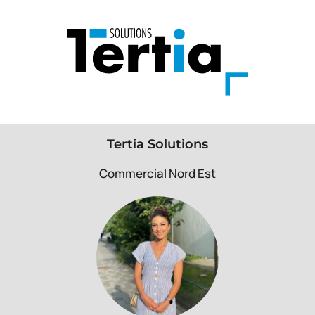
Tertia Solutions
Commercial Nord Est