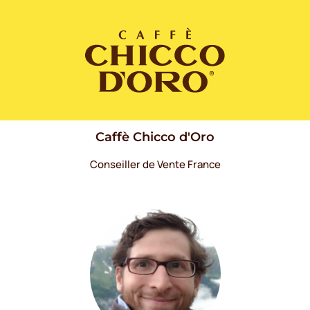
Caffè Chicco d'Oro
Conseiller de Vente France