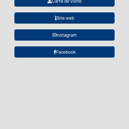
Carte de visite
Site web
Instagram
Facebook