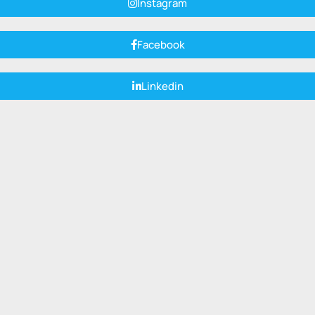
Instagram
Facebook
Linkedin