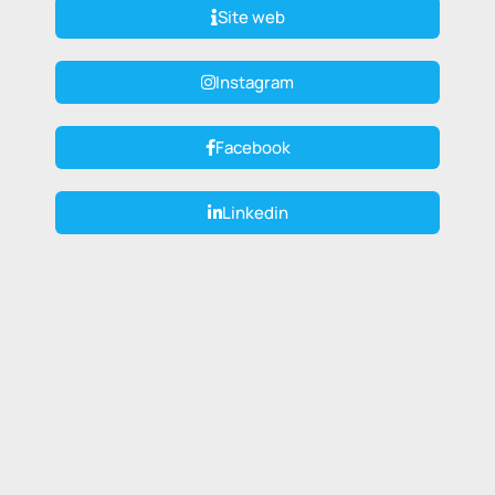
Site web
Instagram
Facebook
Linkedin