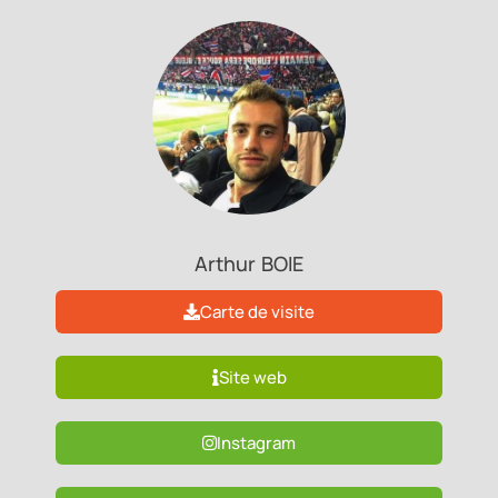
Arthur
BOIE
Carte de visite
Site web
Instagram