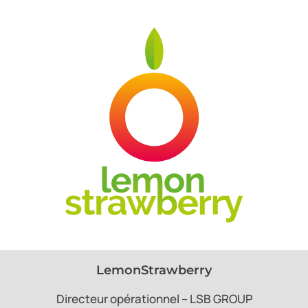
LemonStrawberry
Directeur opérationnel – LSB GROUP