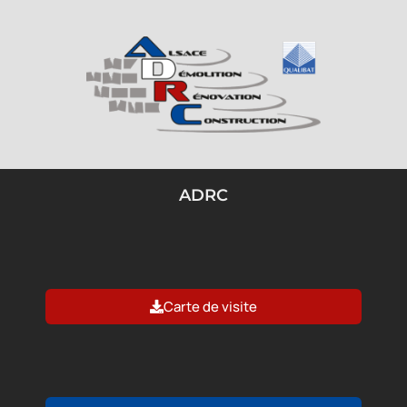
ADRC
Carte de visite