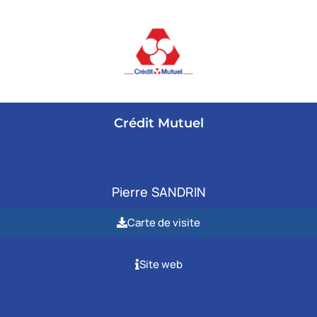
Crédit Mutuel
Pierre
SANDRIN
Carte de visite
Site web